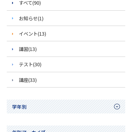
すべて(90)
お知らせ(1)
イベント(13)
講習(13)
テスト(30)
講座(33)
学年別
小学1年生