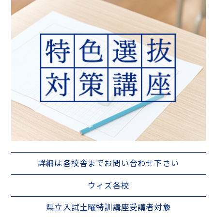
入会までの流れ
よくある質問
採用情報
詳細は各校舎までお問い合わせ下さい
ウィズ各校
県立入試土曜特訓講座受講者対象