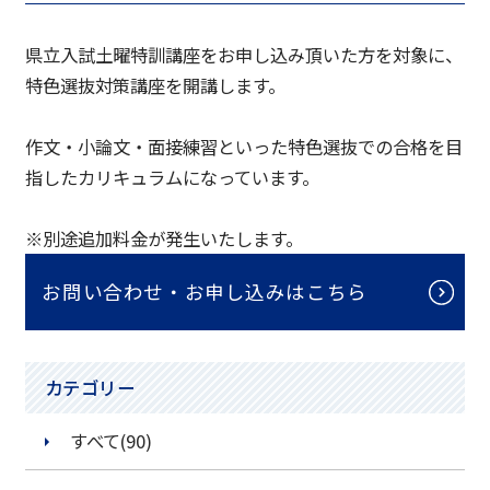
県立入試土曜特訓講座をお申し込み頂いた方を対象に、
特色選抜対策講座を開講します。
作文・小論文・面接練習といった特色選抜での合格を目
指したカリキュラムになっています。
※別途追加料金が発生いたします。
お問い合わせ・お申し込みはこちら
カテゴリー
すべて(90)