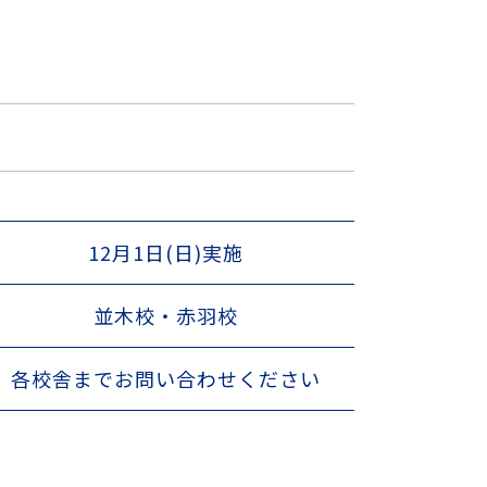
12月1日(日)実施
並木校・赤羽校
各校舎までお問い合わせください