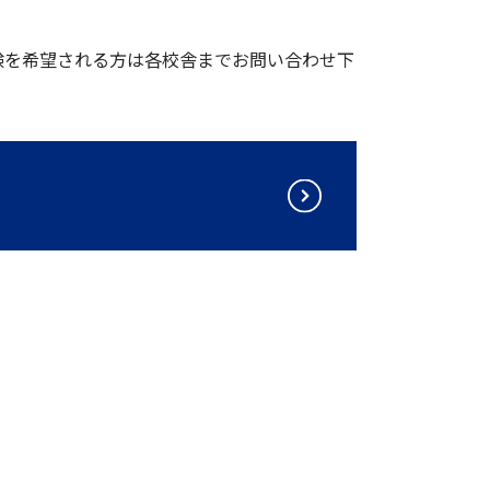
験を希望される方は各校舎までお問い合わせ下