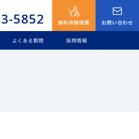
83-5852
無料体験授業
お問い合わせ
よくある質問
採用情報