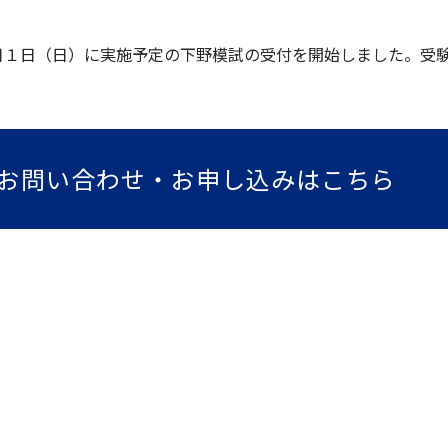
月１日（日）に実施予定の下野模試の受付を開始しました。受
。
お問い合わせ・お申し込みはこちら