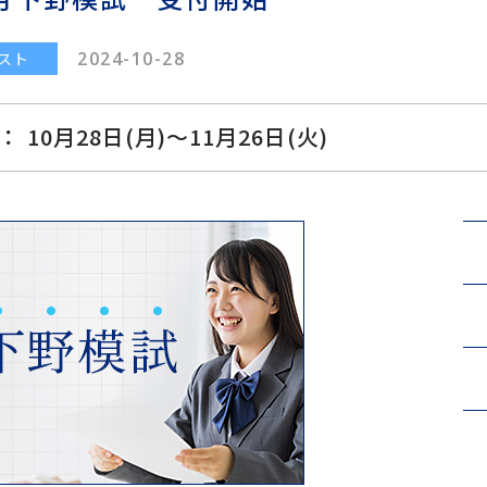
2024-10-28
スト
： 10月28日(月)〜11月26日(火)