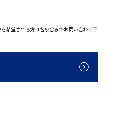
験を希望される方は各校舎までお問い合わせ下