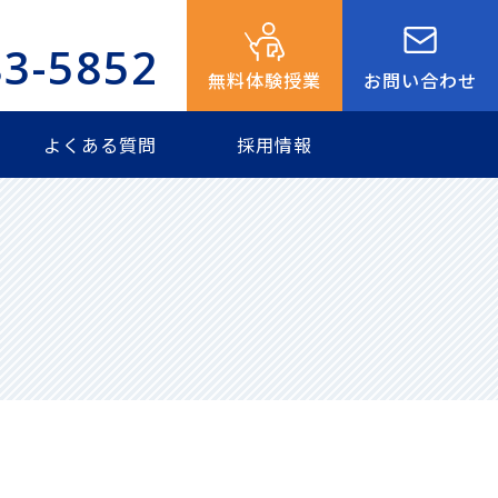
83-5852
無料体験授業
お問い合わせ
よくある質問
採用情報